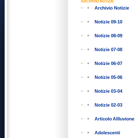
ARCHIVIO NOTIZIE
Archivio Notizie
Notizie 09-10
Notizie 08-09
Notizie 07-08
Notizie 06-07
Notizie 05-06
Notizie 03-04
Notizie 02-03
Articolo Allluvione
Adolescenti