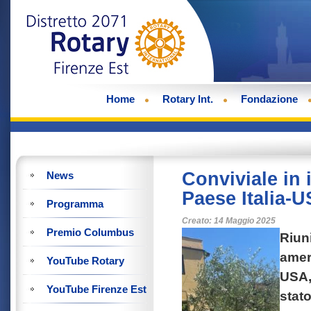
Home
Rotary Int.
Fondazione
Conviviale in 
News
Paese Italia-
Programma
Creato: 14 Maggio 2025
Premio Columbus
Riun
amer
YouTube Rotary
USA,
YouTube Firenze Est
stato