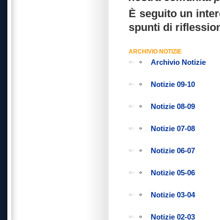
È seguito un inter
spunti di riflessio
ARCHIVIO NOTIZIE
Archivio Notizie
Notizie 09-10
Notizie 08-09
Notizie 07-08
Notizie 06-07
Notizie 05-06
Notizie 03-04
Notizie 02-03