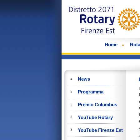
Home
Rota
News
Programma
Premio Columbus
YouTube Rotary
YouTube Firenze Est