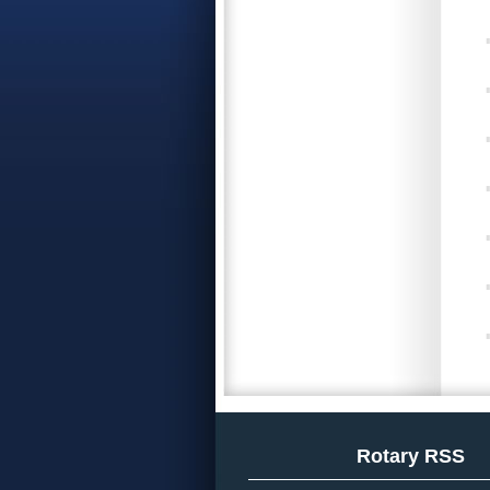
Rotary RSS