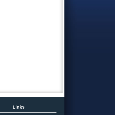
Links