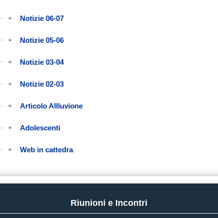
Notizie 06-07
Notizie 05-06
Notizie 03-04
Notizie 02-03
Articolo Allluvione
Adolescenti
Web in cattedra
Riunioni e Incontri