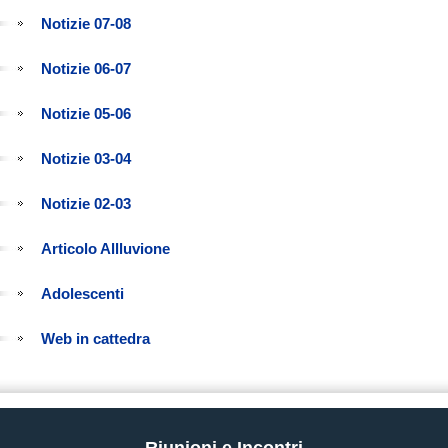
Notizie 07-08
Notizie 06-07
Notizie 05-06
Notizie 03-04
Notizie 02-03
Articolo Allluvione
Adolescenti
Web in cattedra