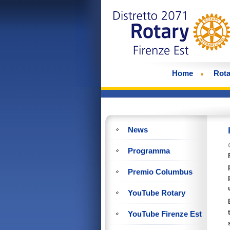
Home
Rota
News
Programma
Premio Columbus
YouTube Rotary
YouTube Firenze Est