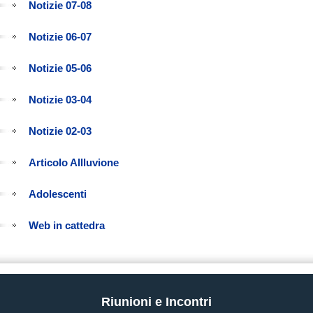
Notizie 07-08
Notizie 06-07
Notizie 05-06
Notizie 03-04
Notizie 02-03
Articolo Allluvione
Adolescenti
Web in cattedra
Riunioni e Incontri