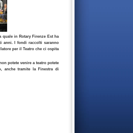
la quale in Rotary Firenze Est ha
i anni. I fondi raccolti saranno
latore per il Teatro che ci ospita
 non potete venire a teatro potete
 anche tramite la Finestra di