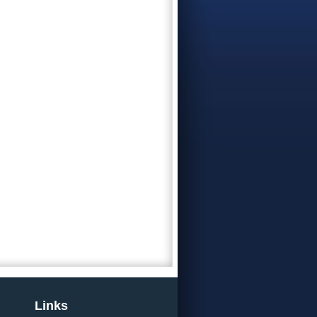
Links