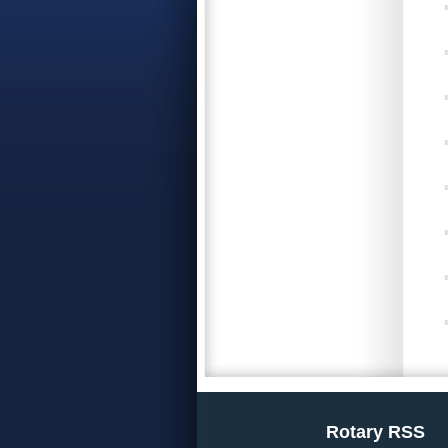
Rotary RSS