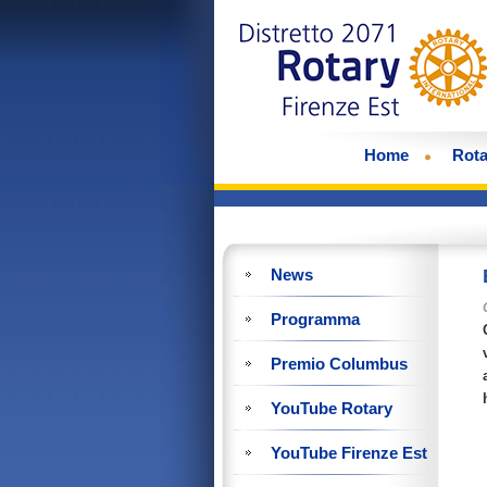
Home
Rota
News
Programma
Premio Columbus
YouTube Rotary
YouTube Firenze Est