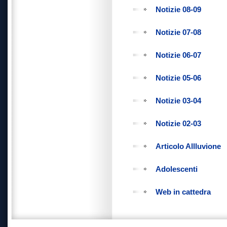
Notizie 08-09
Notizie 07-08
Notizie 06-07
Notizie 05-06
Notizie 03-04
Notizie 02-03
Articolo Allluvione
Adolescenti
Web in cattedra