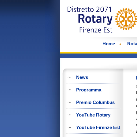
Home
Rota
News
Programma
Premio Columbus
YouTube Rotary
YouTube Firenze Est