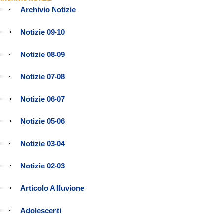
Archivio Notizie
Notizie 09-10
Notizie 08-09
Notizie 07-08
Notizie 06-07
Notizie 05-06
Notizie 03-04
Notizie 02-03
Articolo Allluvione
Adolescenti