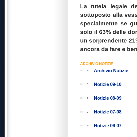
La tutela legale d
sottoposto alla ve
specialmente se gua
solo il 63% delle d
un sorprendente 21%
ancora da fare e ben
ARCHIVIO NOTIZIE
Archivio Notizie
Notizie 09-10
Notizie 08-09
Notizie 07-08
Notizie 06-07