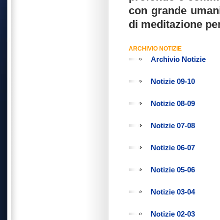
con grande umanit
di meditazione per 
ARCHIVIO NOTIZIE
Archivio Notizie
Notizie 09-10
Notizie 08-09
Notizie 07-08
Notizie 06-07
Notizie 05-06
Notizie 03-04
Notizie 02-03