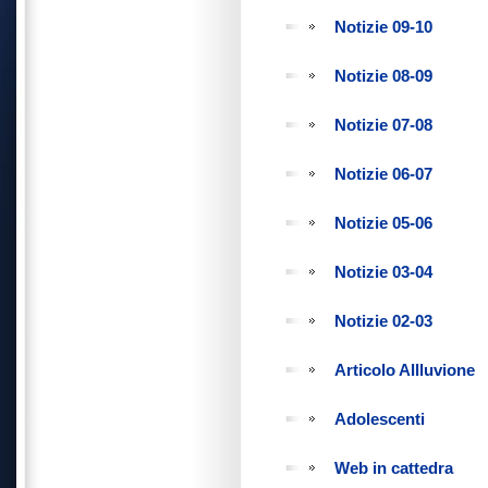
Notizie 09-10
Notizie 08-09
Notizie 07-08
Notizie 06-07
Notizie 05-06
Notizie 03-04
Notizie 02-03
Articolo Allluvione
Adolescenti
Web in cattedra