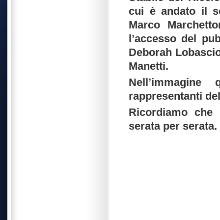
cui è andato il 
Marco Marchetto
l’accesso del pub
Deborah Lobascio,
Manetti.
Nell’immagine 
rappresentanti del
Ricordiamo che i
serata per serata