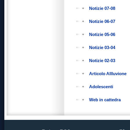
Notizie 07-08
Notizie 06-07
Notizie 05-06
Notizie 03-04
Notizie 02-03
Articolo Allluvione
Adolescenti
Web in cattedra