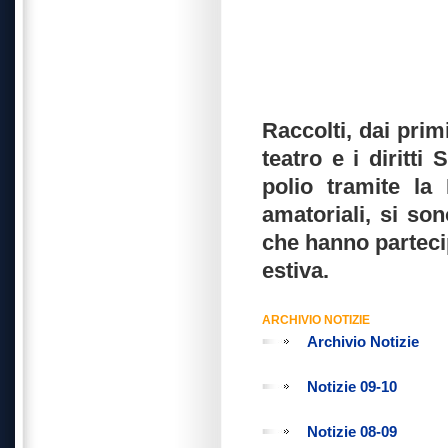
Raccolti, dai prim
teatro e i diritti 
polio tramite la
amatoriali, si son
che hanno partecip
estiva.
ARCHIVIO NOTIZIE
Archivio Notizie
Notizie 09-10
Notizie 08-09