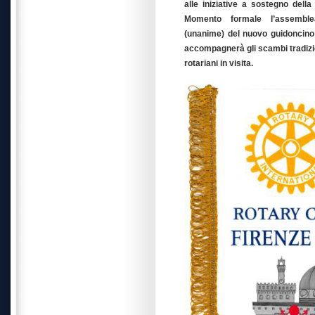
alle iniziative a sostegno dell
Momento formale l’assemble
(unanime) del nuovo guidoncino 
accompagnerà gli scambi tradizio
rotariani in visita.