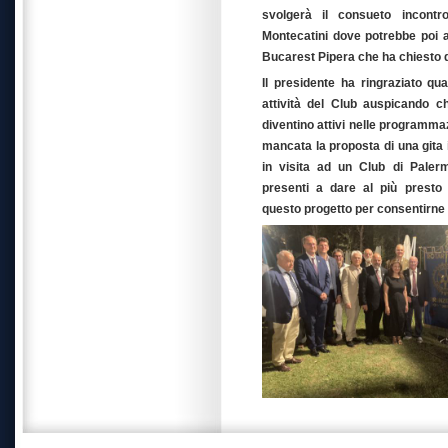
svolgerà il consueto incont
Montecatini dove potrebbe poi a
Bucarest Pipera che ha chiesto d
Il presidente ha ringraziato qua
attività del Club auspicando 
diventino attivi nelle programma
mancata la proposta di una gita 
in visita ad un Club di Palerm
presenti a dare al più presto
questo progetto per consentirne 