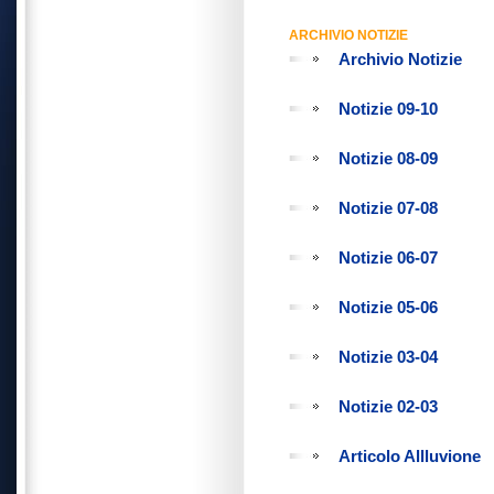
ARCHIVIO NOTIZIE
Archivio Notizie
Notizie 09-10
Notizie 08-09
Notizie 07-08
Notizie 06-07
Notizie 05-06
Notizie 03-04
Notizie 02-03
Articolo Allluvione