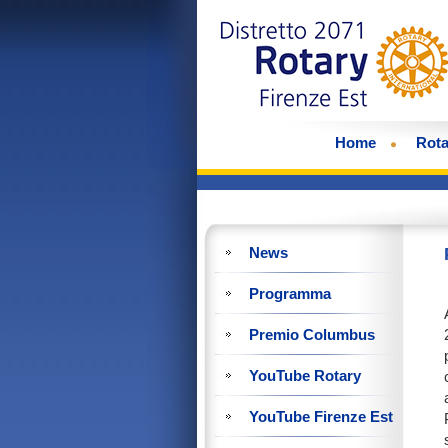
Home
Rota
News
Programma
Premio Columbus
YouTube Rotary
YouTube Firenze Est