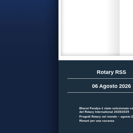
Rotary RSS
06 Agosto 2026
Bharat Pandya è stato selezionato c
del Rotary International 2028/2029
Progetti Rotary nel mondo – agosto 
Rimani per una vacanza